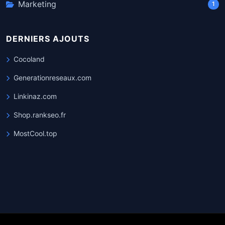
Marketing
1
DERNIERS AJOUTS
Cocoland
Generationreseaux.com
Linkinaz.com
Shop.rankseo.fr
MostCool.top