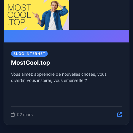
BLOG INTERNET
MostCool.top
Vous aimez apprendre de nouvelles choses, vous
divertir, vous inspirer, vous émerveiller?
02 mars