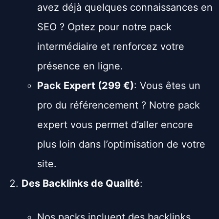
avez déjà quelques connaissances en
SEO ? Optez pour notre pack
intermédiaire et renforcez votre
présence en ligne.
Pack Expert (299 €)
: Vous êtes un
pro du référencement ? Notre pack
expert vous permet d’aller encore
plus loin dans l’optimisation de votre
site.
Des Backlinks de Qualité
:
Nos packs incluent des backlinks