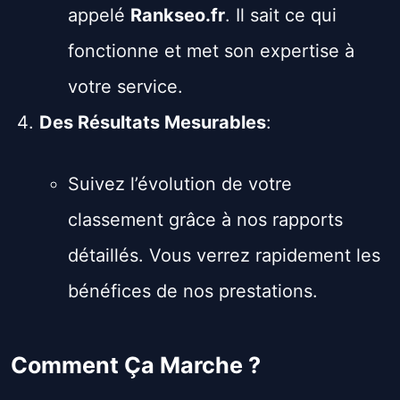
appelé
Rankseo.fr
. Il sait ce qui
fonctionne et met son expertise à
votre service.
Des Résultats Mesurables
:
Suivez l’évolution de votre
classement grâce à nos rapports
détaillés. Vous verrez rapidement les
bénéfices de nos prestations.
Comment Ça Marche ?