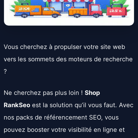
Vous cherchez à propulser votre site web
vers les sommets des moteurs de recherche
?
Ne cherchez pas plus loin !
Shop
RankSeo
est la solution qu’il vous faut. Avec
nos packs de référencement SEO, vous
pouvez booster votre visibilité en ligne et