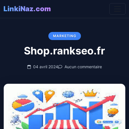
LinkiNaz.com
MARKETING
Shop.rankseo.fr
04 avril 2024
Aucun commentaire