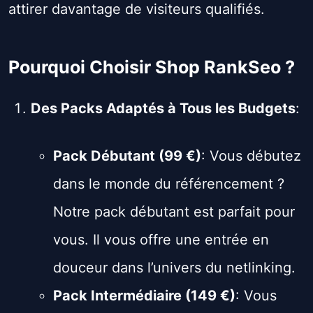
attirer davantage de visiteurs qualifiés.
Pourquoi Choisir Shop RankSeo ?
Des Packs Adaptés à Tous les Budgets
:
Pack Débutant (99 €)
: Vous débutez
dans le monde du référencement ?
Notre pack débutant est parfait pour
vous. Il vous offre une entrée en
douceur dans l’univers du netlinking.
Pack Intermédiaire (149 €)
: Vous