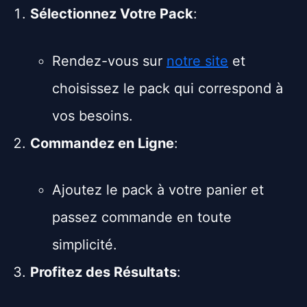
Sélectionnez Votre Pack
:
Rendez-vous sur
notre site
et
choisissez le pack qui correspond à
vos besoins.
Commandez en Ligne
:
Ajoutez le pack à votre panier et
passez commande en toute
simplicité.
Profitez des Résultats
: