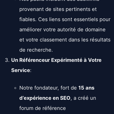
provenant de sites pertinents et
fiables. Ces liens sont essentiels pour
améliorer votre autorité de domaine
et votre classement dans les résultats
de recherche.
Un Référenceur Expérimenté à Votre
Service
:
Notre fondateur, fort de
15 ans
d’expérience en SEO
, a créé un
forum de référence