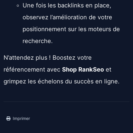
Une fois les backlinks en place,
observez l’amélioration de votre
positionnement sur les moteurs de
recherche.
N’attendez plus ! Boostez votre
référencement avec
Shop RankSeo
et
grimpez les échelons du succès en ligne.
Imprimer