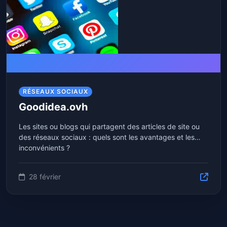
RÉSEAUX SOCIAUX
Goodidea.ovh
Les sites ou blogs qui partagent des articles de site ou
des réseaux sociaux : quels sont les avantages et les
inconvénients ?
28 février