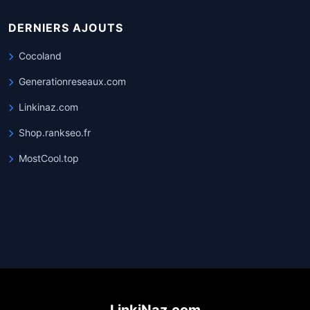
DERNIERS AJOUTS
Cocoland
Generationreseaux.com
Linkinaz.com
Shop.rankseo.fr
MostCool.top