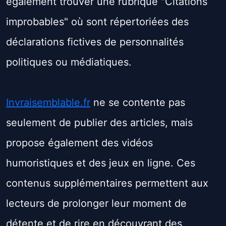
également trouver une rubrique "Citations
improbables" où sont répertoriées des
déclarations fictives de personnalités
politiques ou médiatiques.
Invraisemblable.fr
ne se contente pas
seulement de publier des articles, mais
propose également des vidéos
humoristiques et des jeux en ligne. Ces
contenus supplémentaires permettent aux
lecteurs de prolonger leur moment de
détente et de rire en découvrant des