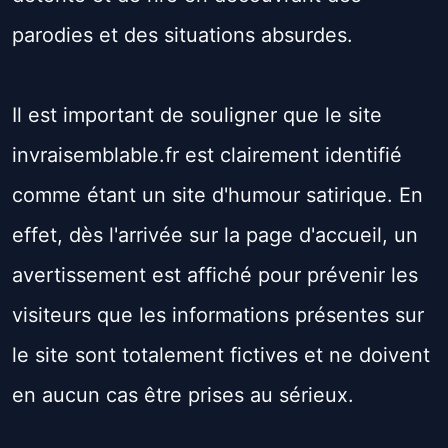
parodies et des situations absurdes.
Il est important de souligner que le site
invraisemblable.fr est clairement identifié
comme étant un site d'humour satirique. En
effet, dès l'arrivée sur la page d'accueil, un
avertissement est affiché pour prévenir les
visiteurs que les informations présentes sur
le site sont totalement fictives et ne doivent
en aucun cas être prises au sérieux.