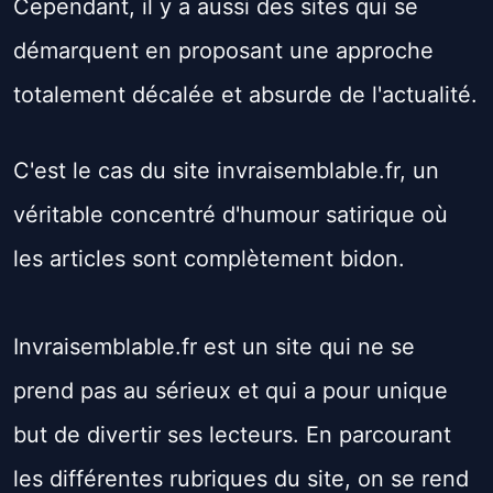
Cependant, il y a aussi des sites qui se
démarquent en proposant une approche
totalement décalée et absurde de l'actualité.
C'est le cas du site invraisemblable.fr, un
véritable concentré d'humour satirique où
les articles sont complètement bidon.
Invraisemblable.fr est un site qui ne se
prend pas au sérieux et qui a pour unique
but de divertir ses lecteurs. En parcourant
les différentes rubriques du site, on se rend