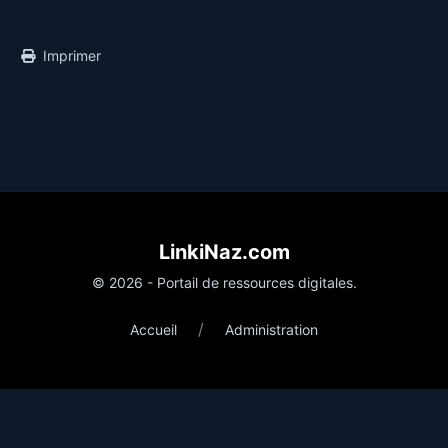
Imprimer
LinkiNaz.com
© 2026 - Portail de ressources digitales.
/
Accueil
Administration