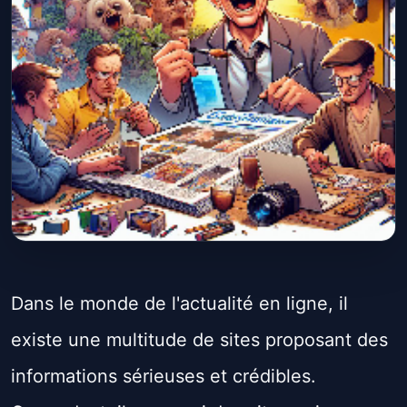
Dans le monde de l'actualité en ligne, il
existe une multitude de sites proposant des
informations sérieuses et crédibles.