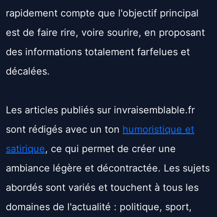
rapidement compte que l'objectif principal
est de faire rire, voire sourire, en proposant
des informations totalement farfelues et
décalées.
Les articles publiés sur invraisemblable.fr
sont rédigés avec un ton
humoristique et
satirique
, ce qui permet de créer une
ambiance légère et décontractée. Les sujets
abordés sont variés et touchent à tous les
domaines de l'actualité : politique, sport,