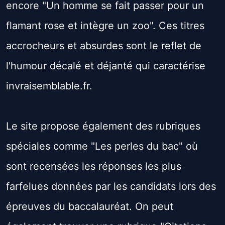
encore "Un homme se fait passer pour un
flamant rose et intègre un zoo". Ces titres
accrocheurs et absurdes sont le reflet de
l'humour décalé et déjanté qui caractérise
invraisemblable.fr.
Le site propose également des rubriques
spéciales comme "Les perles du bac" où
sont recensées les réponses les plus
farfelues données par les candidats lors des
épreuves du baccalauréat. On peut