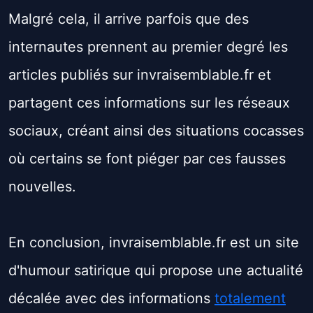
Malgré cela, il arrive parfois que des
internautes prennent au premier degré les
articles publiés sur invraisemblable.fr et
partagent ces informations sur les réseaux
sociaux, créant ainsi des situations cocasses
où certains se font piéger par ces fausses
nouvelles.
En conclusion, invraisemblable.fr est un site
d'humour satirique qui propose une actualité
décalée avec des informations
totalement