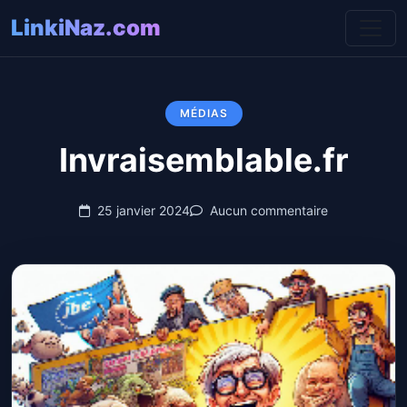
LinkiNaz.com
MÉDIAS
Invraisemblable.fr
25 janvier 2024
Aucun commentaire