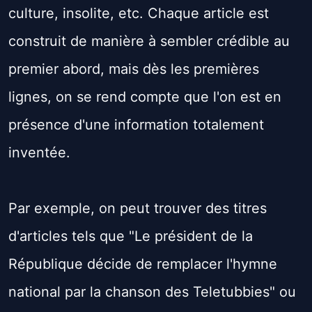
culture, insolite, etc. Chaque article est
construit de manière à sembler crédible au
premier abord, mais dès les premières
lignes, on se rend compte que l'on est en
présence d'une information totalement
inventée.
Par exemple, on peut trouver des titres
d'articles tels que "Le président de la
République décide de remplacer l'hymne
national par la chanson des Teletubbies" ou