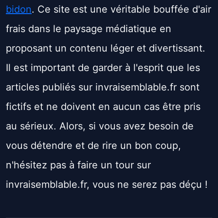
bidon
. Ce site est une véritable bouffée d'air
frais dans le paysage médiatique en
proposant un contenu léger et divertissant.
Il est important de garder à l'esprit que les
articles publiés sur invraisemblable.fr sont
fictifs et ne doivent en aucun cas être pris
au sérieux. Alors, si vous avez besoin de
vous détendre et de rire un bon coup,
n'hésitez pas à faire un tour sur
invraisemblable.fr, vous ne serez pas déçu !