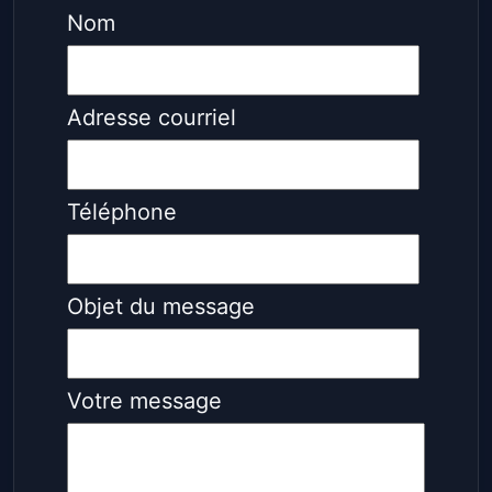
Nom
Adresse courriel
Téléphone
Objet du message
Votre message