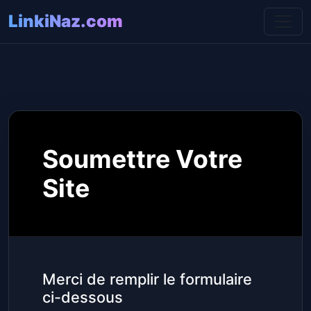
LinkiNaz.com
Soumettre Votre
Site
Merci de remplir le formulaire
ci-dessous